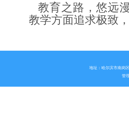
教育之路，悠远
教学方面追求极致
地址：哈尔滨市南岗区
管