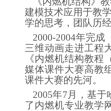
《内燃机结构》教
建模技术应用于教
学的思考，团队历
2000-2004
年完成
三维动画走进工程
《内燃机结构教程
媒体课件大赛高教
课件大赛的先河。
2005
年
7
月，基于
了内燃机专业教学